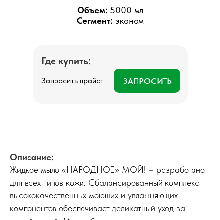
Объем:
5000 мл
Сегмент:
эконом
Где купить:
Запросить прайс:
ЗАПРОСИТЬ
Описание:
Жидкое мыло «НАРОДНОЕ» МОЙ! – разработано
для всех типов кожи. Сбалансированный комплекс
высококачественных моющих и увлажняющих
компонентов обеспечивает деликатный уход за