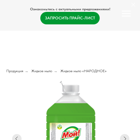
Ознакомьтесь с актуальными предложениями!
ЗАПРОСИТЬ ПРАЙС-ЛИСТ
Продукция
→
Жидкое мыло
→
Жидкое мыло «НАРОДНОЕ»