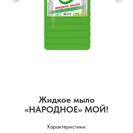
Жидкое мыло
«НАРОДНОЕ» МОЙ!
Характеристики: