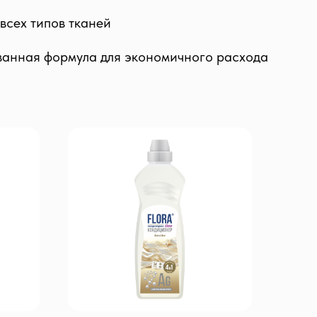
всех типов тканей
анная формула для экономичного расхода