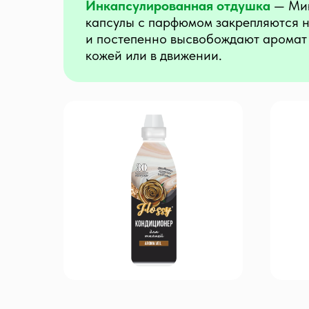
Инкапсулированная отдушка
— Ми
капсулы с парфюмом закрепляются н
и постепенно высвобождают аромат 
кожей или в движении.