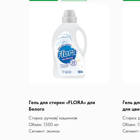
Гель для стирки «FLORA» для
Гель д
Белого
для цве
Стирка: ручная/ машинная
Стирка: 
Объем: 1500 мл
Объем: 1
Сегмент: эконом
Сегмент: