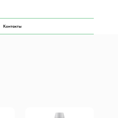
Контакты