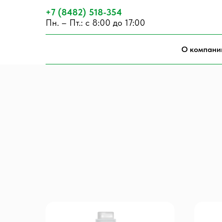
+7 (8482) 518-354
Пн. – Пт.: с 8:00 до 17:00
О компани