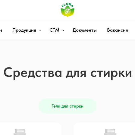
и
Продукция
СТМ
Документы
Вакансии
Средства для стирки
Гели для стирки