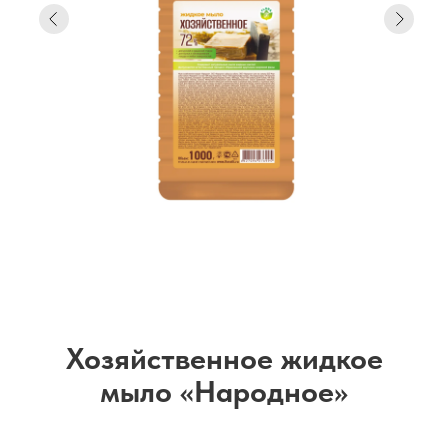
Хозяйственное жидкое
мыло «Народное»