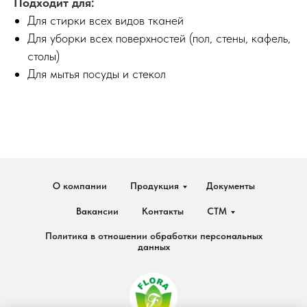
Подходит для:
Для стирки всех видов тканей
Для уборки всех поверхностей (пол, стены, кафель,
столы)
Для мытья посуды и стекол
О компании
Продукция
Документы
Вакансии
Контакты
СТМ
Политика в отношении обработки персональных
данных