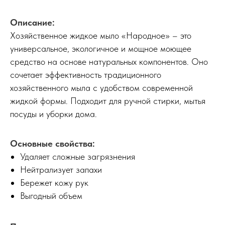
Описание:
Хозяйственное жидкое мыло «Народное» – это
универсальное, экологичное и мощное моющее
средство на основе натуральных компонентов. Оно
сочетает эффективность традиционного
хозяйственного мыла с удобством современной
жидкой формы. Подходит для ручной стирки, мытья
посуды и уборки дома.
Основные свойства:
Удаляет сложные загрязнения
Нейтрализует запахи
Бережет кожу рук
Выгодный объем