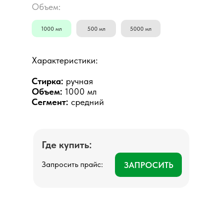
Объем:
1000 мл
500 мл
5000 мл
Характеристики:
Стирка:
ручная
Объем:
1000 мл
Сегмент:
средний
Где купить:
Запросить прайс:
ЗАПРОСИТЬ