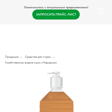
Ознакомьтесь с актуальными предложениями!
ЗАПРОСИТЬ ПРАЙС-ЛИСТ
Продукция
→
Средства для стирки
→
Хозяйственное жидкое мыло «Народное»