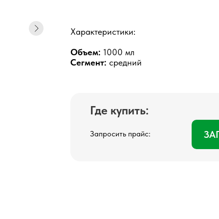
Характеристики:
Объем:
1000 мл
Сегмент:
средний
Где купить:
ЗА
Запросить прайс: