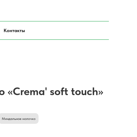
Контакты
«Crema' soft touch»
Миндальное молочко