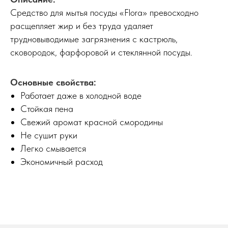
Средство для мытья посуды «Flora» превосходно
расщепляет жир и без труда удаляет
трудновыводимые загрязнения с кастрюль,
сковородок, фарфоровой и стеклянной посуды.
Основные свойства:
Работает даже в холодной воде
Стойкая пена
Свежий аромат красной смородины
Не сушит руки
Легко смывается
Экономичный расход