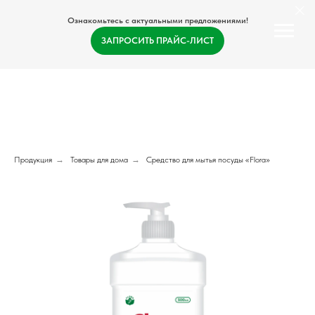
Ознакомьтесь с актуальными предложениями!
ЗАПРОСИТЬ ПРАЙС-ЛИСТ
Продукция
→
Товары для дома
→
Средство для мытья посуды «Flora»