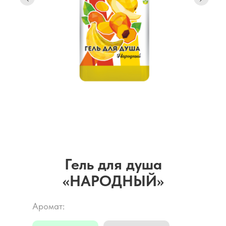
Гель для душа
«НАРОДНЫЙ»
Аромат: