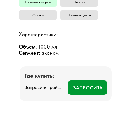
Тропический рай
Персик
Сливки
Полевые цветы
Характеристики:
Объем:
1000 мл
Сегмент:
эконом
Где купить:
Запросить прайс:
ЗАПРОСИТЬ