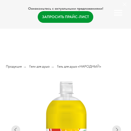
Ознакомьтесь с актуальными предложениями!
ЗАПРОСИТЬ ПРАЙС-ЛИСТ
Продукция
→
Гели для душа
→
Гель для душа «НАРОДНЫЙ»