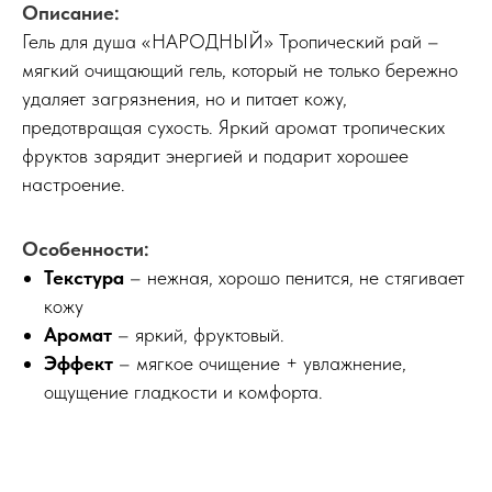
Описание:
Гель для душа «НАРОДНЫЙ» Тропический рай –
мягкий очищающий гель, который не только бережно
удаляет загрязнения, но и питает кожу,
предотвращая сухость. Яркий аромат тропических
фруктов зарядит энергией и подарит хорошее
настроение.
Особенности:
Текстура
–
нежная, хорошо пенится, не стягивает
кожу
Аромат
– яркий, фруктовый.
Эффект
–
мягкое очищение + увлажнение,
ощущение гладкости и комфорта.